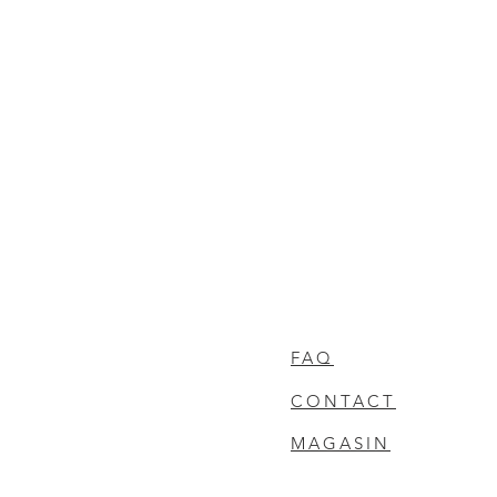
FAQ
CONTACT
MAGASIN