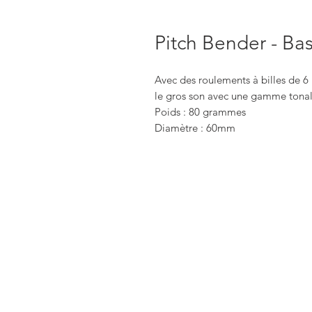
Pitch Bender - Ba
Avec des roulements à billes de 6
le gros son avec une gamme tonal
Poids : 80 grammes
Diamètre : 60mm