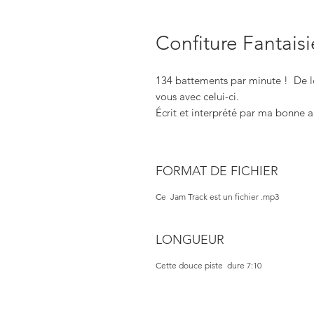
Confiture Fantaisi
134 battements par minute ! De l
vous avec celui-ci.
Écrit et interprété par ma bonne 
FORMAT DE FICHIER
Ce Jam Track est un fichier .mp3
LONGUEUR
Cette douce piste dure 7:10