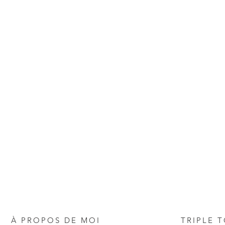
À PROPOS DE MOI
TRIPLE 